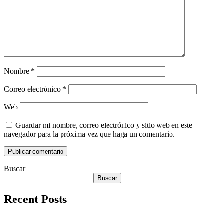
Nombre
*
Correo electrónico
*
Web
Guardar mi nombre, correo electrónico y sitio web en este
navegador para la próxima vez que haga un comentario.
Buscar
Buscar
Recent Posts